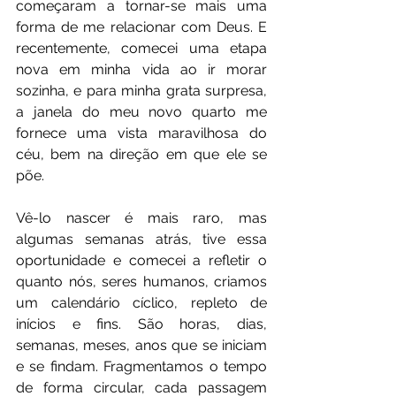
começaram a tornar-se mais uma 
forma de me relacionar com Deus. E 
recentemente, comecei uma etapa 
nova em minha vida ao ir morar 
sozinha, e para minha grata surpresa, 
a janela do meu novo quarto me 
fornece uma vista maravilhosa do 
céu, bem na direção em que ele se 
põe.
Vê-lo nascer é mais raro, mas 
algumas semanas atrás, tive essa 
oportunidade e comecei a refletir o 
quanto nós, seres humanos, criamos 
um calendário cíclico, repleto de 
inícios e fins. São horas, dias, 
semanas, meses, anos que se iniciam 
e se findam. Fragmentamos o tempo 
de forma circular, cada passagem 