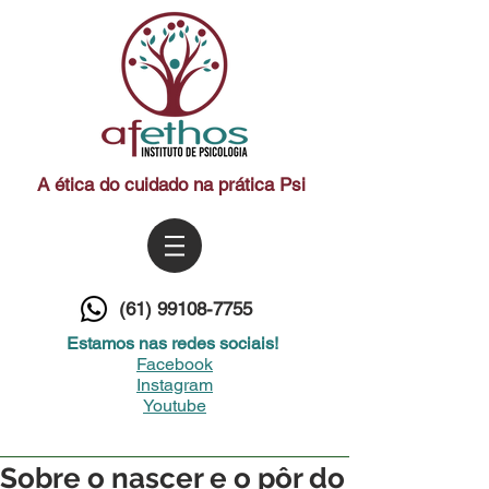
A ética do cuidado na prática Psi
(61) 99108-7755
Estamos nas redes sociais!
Facebook
Instagram
Youtube
Sobre o nascer e o pôr do