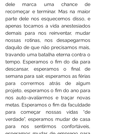
dele marca uma chance de 
recomeçar e terminar. Mas na maior 
parte dele nos esquecemos disso, e 
apenas tocamos a vida anestesiados 
demais para nos reinventar, mudar 
nossas rotinas, nos desapegarmos 
daquilo de que não precisamos mais, 
travando uma batalha eterna contra o 
tempo. Esperamos o fim do dia para 
descansar, esperamos o final de 
semana para sair, esperamos as férias 
para corrermos atrás de algum 
projeto, esperamos o fim do ano para 
nos auto-avaliarmos e traçar novas 
metas. Esperamos o fim da faculdade 
para começar nossas vidas “de 
verdade”, esperamos mudar de casa 
para nos sentirmos confortáveis, 
esperamos mudar de emprego para 