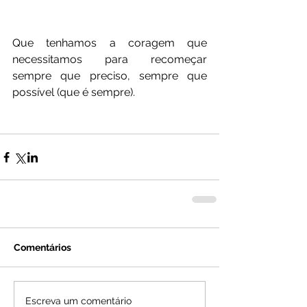
Que tenhamos a coragem que 
necessitamos para recomeçar 
sempre que preciso, sempre que 
possível (que é sempre).
Comentários
Escreva um comentário