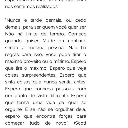
nos sentirmos realizados...
"Nunca é tarde demais, ou cedo 
demais, para ser quem você quer ser. 
Não há limite de tempo. Comece 
quando quiser. Mude ou continue 
sendo a mesma pessoa. Não há 
regras para isso. Você pode tirar o 
máximo proveito ou o mínimo. Espero 
que tire o máximo. Espero que veja 
coisas surpreendentes. Espero que 
sinta coisas que nunca sentiu antes. 
Espero que conheça pessoas com 
um ponto de vista diferente. Espero 
que tenha uma vida da qual se 
orgulhe. E se não se orgulhar dela, 
espero que encontre forças para 
começar tudo de novo.’’ (Scott 