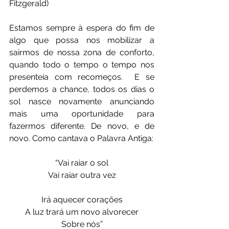
Fitzgerald)
Estamos sempre à espera do fim de 
algo que possa nos mobilizar a 
sairmos de nossa zona de conforto, 
quando todo o tempo o tempo nos 
presenteia com recomeços.  E se 
perdemos a chance, todos os dias o 
sol nasce novamente anunciando 
mais uma oportunidade para 
fazermos diferente. De novo, e de 
novo. Como cantava o Palavra Antiga:
“Vai raiar o sol
Vai raiar outra vez
Irá aquecer corações
A luz trará um novo alvorecer
Sobre nós”