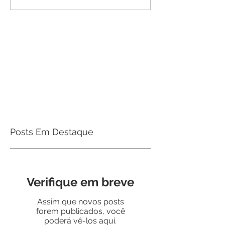
Posts Em Destaque
Verifique em breve
Assim que novos posts
forem publicados, você
poderá vê-los aqui.