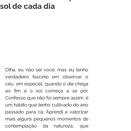
sol de cada dia
Olha, eu não sei você, mas eu tenho 
verdadeiro fascínio em observar o 
céu, em especial, quando o dia chega 
ao fim e o sol começa a se pôr. 
Confesso que não foi sempre assim, é 
um hábito que tenho cultivado do ano 
passado para cá. Aprendi a valorizar 
mais alguns pequenos momentos de 
contemplação da natureza, que 