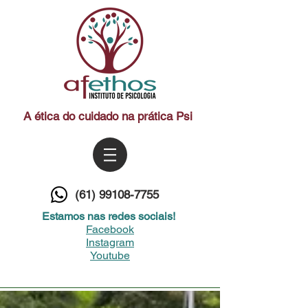
A ética do cuidado na prática Psi
(61) 99108-7755
Estamos nas redes sociais!
Facebook
Instagram
Youtube