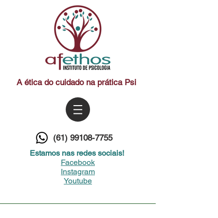
A ética do cuidado na prática Psi
(61) 99108-7755
Estamos nas redes sociais!
Facebook
Instagram
Youtube