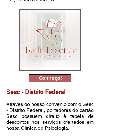
Conheça!
Sesc
-
Distrito Federal
Através do nosso convênio com o Sesc
-
Distrito Federal, portadores do cartão
Sesc possuem direito à tabela de
descontos nos serviços ofertados em
nossa Clínica de Psicologia.