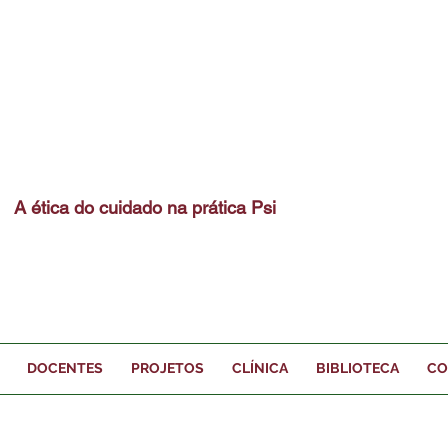
A ética do cuidado na prática Psi
DOCENTES
PROJETOS
CLÍNICA
BIBLIOTECA
CO