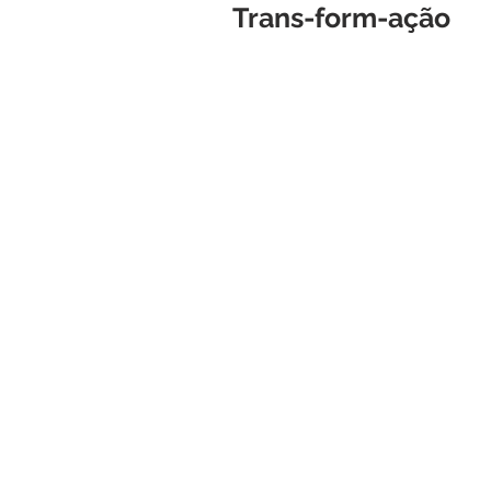
Trans-form-ação