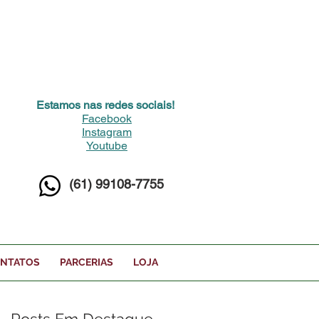
Estamos nas redes sociais!
Facebook
Instagram
Youtube
(61) 99108-7755
NTATOS
PARCERIAS
LOJA