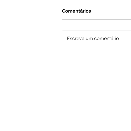
Comentários
Escreva um comentário