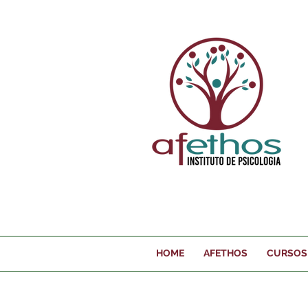
HOME
AFETHOS
CURSOS